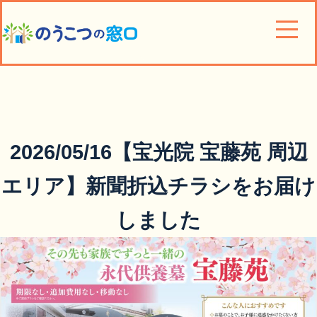
2026/05/16【宝光院 宝藤苑 周辺
エリア】新聞折込チラシをお届け
しました