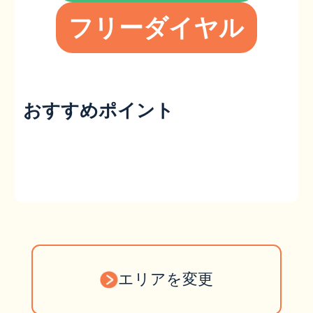
フリーダイヤル
おすすめポイント
エリアを変更